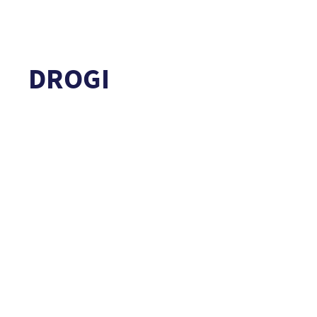
DROGI