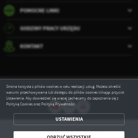
POMOCNE LINKI
GODZINY PRACY URZĘDU
KONTAKT
Strona korzysta z plików cookies w celu realizacji usług. Możesz określić
Odwiedzin: 546929
warunki przechowywania lub dostępu do plików cookies klikając przycisk
Ustawienia. Aby dowiedzieć się więcej zachęcamy do zapoznania się z
Polityką Cookies oraz Polityką Prywatności.
ZAPISZ WYBRANE
USTAWIENIA
ODRZUĆ WSZYSTKIE
Copyright by staradabrowa.pl
ODRZUĆ WSZYSTKIE