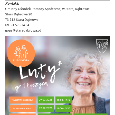
Kontakt:
Gminny Ośrodek Pomocy Społecznej w Starej Dąbrowie
Stara Dąbrowa 20
73-112 Stara Dąbrowa
tel. 91 573 14 84
gops@staradabrowa.pl