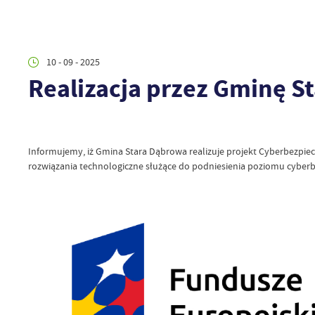
10 - 09 - 2025
Realizacja przez Gminę 
Informujemy, iż Gmina Stara Dąbrowa realizuje projekt Cyberbezpi
rozwiązania technologiczne służące do podniesienia poziomu cyber