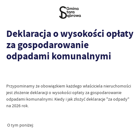
Deklaracja o wysokości opłaty
za gospodarowanie
odpadami komunalnymi
Przypominamy że obowiązkiem każdego właściciela nieruchomości
jest złożenie deklaracji o wysokości opłaty za gospodarowanie
odpadami komunalnymi. Kiedy i jak złożyć deklaracje "za odpady"
na 2026 rok.
O tym poniżej: