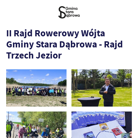
II Rajd Rowerowy Wójta
Gminy Stara Dąbrowa - Rajd
Trzech Jezior