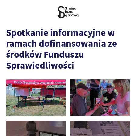
Spotkanie informacyjne w
ramach dofinansowania ze
środków Funduszu
Sprawiedliwości