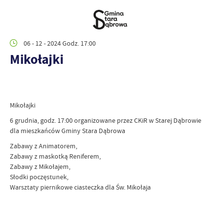
06 - 12 - 2024 Godz. 17:00
Mikołajki
Mikołajki
6 grudnia, godz. 17:00 organizowane przez CKiR w Starej Dąbrowie
dla mieszkańców Gminy Stara Dąbrowa
Zabawy z Animatorem,
Zabawy z maskotką Reniferem,
Zabawy z Mikołajem,
Słodki poczęstunek,
Warsztaty piernikowe ciasteczka dla Św. Mikołaja