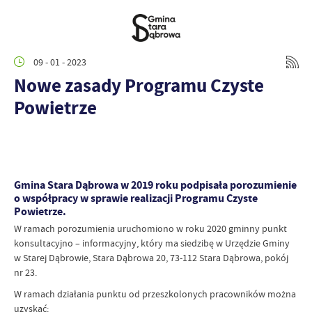
09 - 01 - 2023
Nowe zasady Programu Czyste
Powietrze
Gmina Stara Dąbrowa w 2019 roku podpisała porozumienie
o współpracy w sprawie realizacji Programu Czyste
Powietrze.
W ramach porozumienia uruchomiono w roku 2020 gminny punkt
konsultacyjno – informacyjny, który ma siedzibę w Urzędzie Gminy
w Starej Dąbrowie, Stara Dąbrowa 20, 73-112 Stara Dąbrowa, pokój
nr 23.
W ramach działania punktu od przeszkolonych pracowników można
uzyskać: